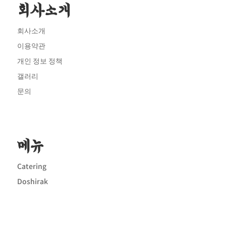
회사소개
회사소개
이용약관
개인 정보 정책
갤러리
문의
메뉴
Catering
Doshirak