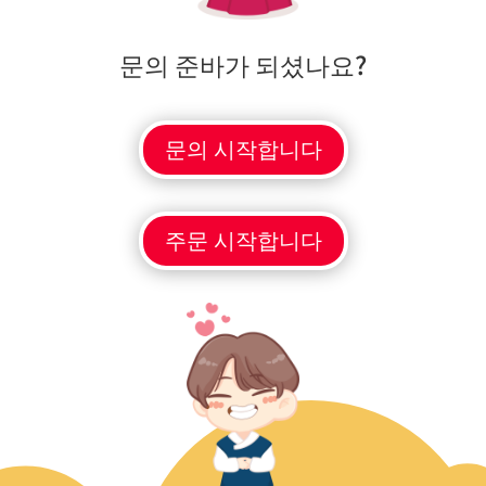
문의 준바가 되셨나요?
문의 시작합니다
주문 시작합니다